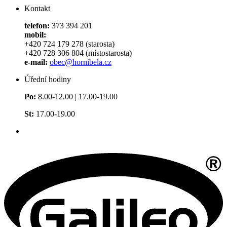
Kontakt
telefon:
373 394 201
mobil:
+420 724 179 278 (starosta)
+420 728 306 804 (místostarosta)
e-mail:
obec@hornibela.cz
Úřední hodiny
Po:
8.00-12.00 | 17.00-19.00
St:
17.00-19.00