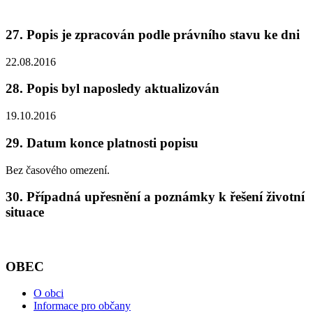
27. Popis je zpracován podle právního stavu ke dni
22.08.2016
28. Popis byl naposledy aktualizován
19.10.2016
29. Datum konce platnosti popisu
Bez časového omezení.
30. Případná upřesnění a poznámky k řešení životní
situace
OBEC
O obci
Informace pro občany