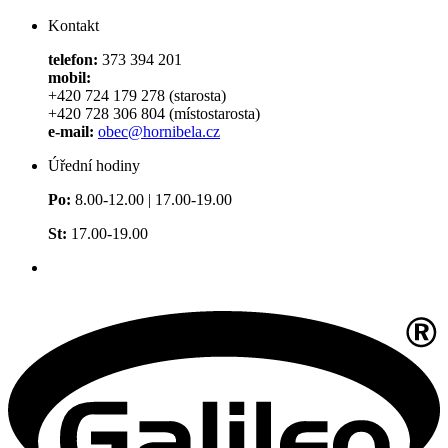
Kontakt
telefon:
373 394 201
mobil:
+420 724 179 278 (starosta)
+420 728 306 804 (místostarosta)
e-mail:
obec@hornibela.cz
Úřední hodiny
Po:
8.00-12.00 | 17.00-19.00
St:
17.00-19.00