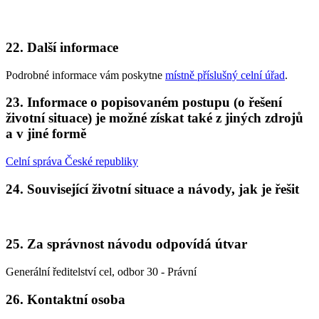
22. Další informace
Podrobné informace vám poskytne
místně příslušný celní úřad
.
23. Informace o popisovaném postupu (o řešení
životní situace) je možné získat také z jiných zdrojů
a v jiné formě
Celní správa České republiky
24. Související životní situace a návody, jak je řešit
25. Za správnost návodu odpovídá útvar
Generální ředitelství cel, odbor 30 - Právní
26. Kontaktní osoba