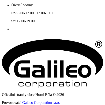
Úřední hodiny
Po:
8.00-12.00 | 17.00-19.00
St:
17.00-19.00
Oficiální stránky obce Horní Bělá © 2026
Provozovatel
Galileo Corporation s.r.o.