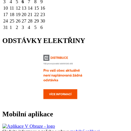
3
4
5
6
7
8
9
10
11
12
13
14
15
16
17
18
19
20
21
22
23
24
25
26
27
28
29
30
31
1
2
3
4
5
6
ODSTÁVKY ELEKTŘINY
Mobilní aplikace