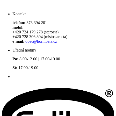
Kontakt
telefon:
373 394 201
mobil:
+420 724 179 278 (starosta)
+420 728 306 804 (místostarosta)
e-mail:
obec@hornibela.cz
Úřední hodiny
Po:
8.00-12.00 | 17.00-19.00
St:
17.00-19.00