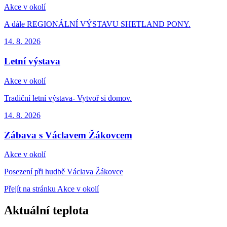
Akce v okolí
A dále REGIONÁLNÍ VÝSTAVU SHETLAND PONY.
14. 8.
2026
Letní výstava
Akce v okolí
Tradiční letní výstava- Vytvoř si domov.
14. 8.
2026
Zábava s Václavem Žákovcem
Akce v okolí
Posezení při hudbě Václava Žákovce
Přejít na stránku Akce v okolí
Aktuální teplota