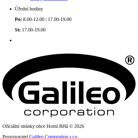
Úřední hodiny
Po:
8.00-12.00 | 17.00-19.00
St:
17.00-19.00
Oficiální stránky obce Horní Bělá © 2026
Provozovatel
Galileo Corporation s.r.o.