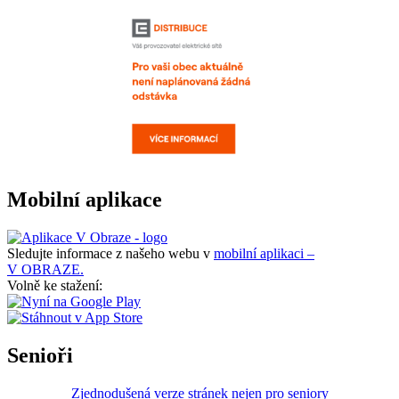
Mobilní aplikace
Sledujte informace z našeho webu v
mobilní aplikaci –
V OBRAZE.
Volně ke stažení:
Senioři
Zjednodušená verze stránek nejen pro seniory