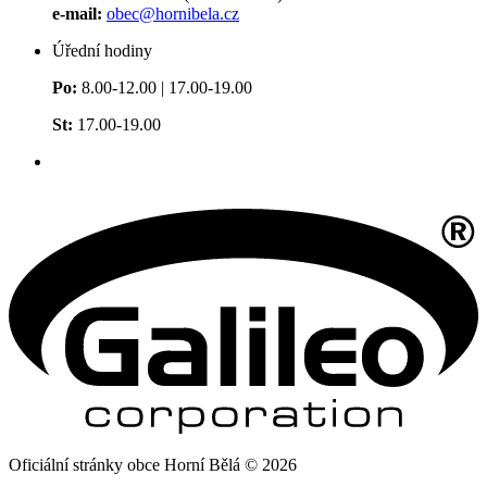
e-mail:
obec@hornibela.cz
Úřední hodiny
Po:
8.00-12.00 | 17.00-19.00
St:
17.00-19.00
Oficiální stránky obce Horní Bělá © 2026