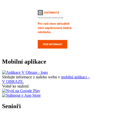
Mobilní aplikace
Sledujte informace z našeho webu v
mobilní aplikaci –
V OBRAZE.
Volně ke stažení:
Senioři