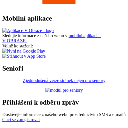
Mobilní aplikace
Sledujte informace z našeho webu v
mobilní aplikaci –
V OBRAZE.
Volně ke stažení:
Senioři
Zjednodušená verze stránek nejen pro seniory
Přihlášení k odběru zpráv
Dostávejte informace z našeho webu prostřednictvím SMS a e-mailů
Chci se zaregistrovat