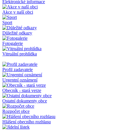
Elektronické informace
Akce v naší obci
Sport
Důležité odkazy
Fotogalerie
Vitruální prohlídka
Profil zadavatele
Urgentní oznámení
Obecník - stará verze
Ostatní dokumenty obce
Rozpočet obce
Hlášení obecního rozhlasu