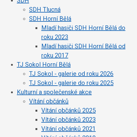
SDH
SDH Tlucná
SDH Horní Bělá
Mladí hasiči SDH Horní Bělá do
roku 2023
Mladí hasiči SDH Horní Bělá od
roku 2017
TJ Sokol Horní Bělá
TJ Sokol - galerie od roku 2026
TJ Sokol - galerie do roku 2025
Kulturní a společenské akce
Vítání občánků
Vítání občánků 2025
Vítání občánků 2023
Vítání občánků 2021