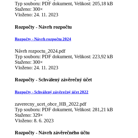
Typ souboru: PDF dokument, Velikost: 205,18 kB
Staženo: 300×
Vloženo:
24. 11. 2023
Rozpočty - Návrh rozpočtu
Rozpočty - Návrh rozpočtu 2024
Návrh rozpoctu_2024.pdf
Typ souboru: PDF dokument, Velikost: 223,92 kB
Staženo: 300×
Vloženo:
24. 11. 2023
Rozpočty - Schválený závěrečný účet
Rozpočty - Schválený závěrečný účet 2022
zaverecny_ucet_obce_HB_2022.pdf
Typ souboru: PDF dokument, Velikost: 281,21 kB
Staženo: 329×
Vloženo:
8. 6. 2023
Rozpočty - Návrh závěrečného účtu