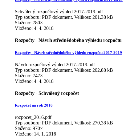
Schválený rozpočtový výhled 2017-2019.pdf
Typ souboru: PDF dokument, Velikost: 201,38 kB
Staženo: 780×
Vloženo:
4. 4. 2018
Rozpočty - Návrh střednědobého výhledu rozpočtu
Rozpočty - Návrh střednědobého výhledu rozpočtu 2017-2019
Návrh rozpočtový výhled 2017-2019.pdf
Typ souboru: PDF dokument, Velikost: 202,88 kB
Staženo: 747×
Vloženo:
4. 4. 2018
Rozpočty - Schválený rozpočet
Rozpočet na rok 2016
rozpocet_2016.pdf
Typ souboru: PDF dokument, Velikost: 270,38 kB
Staženo: 970×
Vloženo:
14. 1. 2016