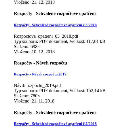
Vloženo:
21. 12. 2018
Rozpočty - Schválené rozpočtové opatření
Rozpočty - Schválené rozpočtové opatření č.3/2018
Rozpoctova_opatreni_03_2018.pdf
Typ souboru: PDF dokument, Velikost: 117,01 kB
Staženo: 698×
Vloženo:
10. 12. 2018
Rozpočty - Návrh rozpočtu
Rozpočty - Návrh rozpočtu 2019
Návrh rozpoctu_2019.pdf
Typ souboru: PDF dokument, Velikost: 152,14 kB
Staženo: 780×
Vloženo:
21. 11. 2018
Rozpočty - Schválené rozpočtové opatření
Rozpočty - Schválené rozpočtové opatření č.2/2018