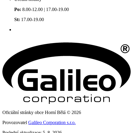
Po:
8.00-12.00 | 17.00-19.00
St:
17.00-19.00
Oficiální stránky obce Horní Bělá © 2026
Provozovatel
Galileo Corporation s.r.o.
Poslední aktualizace: 5. 8. 2026