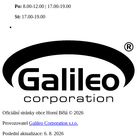
Po:
8.00-12.00 | 17.00-19.00
St:
17.00-19.00
Oficiální stránky obce Horní Bělá © 2026
Provozovatel
Galileo Corporation s.r.o.
Poslední aktualizace: 6. 8. 2026