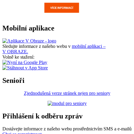
Mobilní aplikace
Sledujte informace z našeho webu v
mobilní aplikaci –
V OBRAZE.
Volně ke stažení:
Senioři
Zjednodušená verze stránek nejen pro seniory
Přihlášení k odběru zpráv
Dostávejte informace z našeho webu prostřednictvím SMS a e-mailů