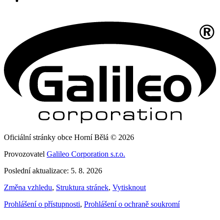
Oficiální stránky obce Horní Bělá © 2026
Provozovatel
Galileo Corporation s.r.o.
Poslední aktualizace: 5. 8. 2026
Změna vzhledu
,
Struktura stránek
,
Vytisknout
Prohlášení o přístupnosti
,
Prohlášení o ochraně soukromí