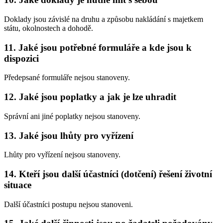
Doklady jsou závislé na druhu a způsobu nakládání s majetkem
státu, okolnostech a dohodě.
11. Jaké jsou potřebné formuláře a kde jsou k
dispozici
Předepsané formuláře nejsou stanoveny.
12. Jaké jsou poplatky a jak je lze uhradit
Správní ani jiné poplatky nejsou stanoveny.
13. Jaké jsou lhůty pro vyřízení
Lhůty pro vyřízení nejsou stanoveny.
14. Kteří jsou další účastníci (dotčení) řešení životní
situace
Další účastníci postupu nejsou stanoveni.