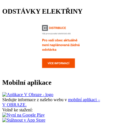
ODSTÁVKY ELEKTŘINY
Mobilní aplikace
Sledujte informace z našeho webu v
mobilní aplikaci –
V OBRAZE.
Volně ke stažení: