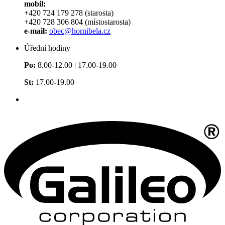
mobil:
+420 724 179 278 (starosta)
+420 728 306 804 (místostarosta)
e-mail:
obec@hornibela.cz
Úřední hodiny
Po:
8.00-12.00 | 17.00-19.00
St:
17.00-19.00