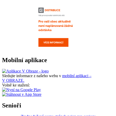
Mobilní aplikace
Sledujte informace z našeho webu v
mobilní aplikaci –
V OBRAZE.
Volně ke stažení:
Senioři