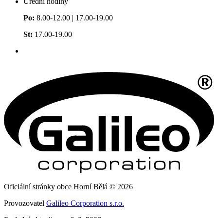
Úřední hodiny
Po:
8.00-12.00 | 17.00-19.00
St:
17.00-19.00
Oficiální stránky obce Horní Bělá © 2026
Provozovatel
Galileo Corporation s.r.o.