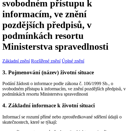
svobodném přístupu k
informacím, ve znění
pozdějších předpisů, v
podmínkách resortu
Ministerstva spravedlnosti
Základní znění
Rozšířené znění
Úplné znění
3. Pojmenování (název) životní situace
Podání žádosti o informace podle zákona č. 106/1999 Sb., o
svobodném přístupu k informacím, ve znění pozdějších předpisů, v
podmínkách resortu Ministerstva spravedlnosti
4. Základní informace k životní situaci
Informací se rozumí přímé nebo zprostředkované sdělení údajů o
skutečnostech, které se týkají: