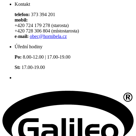
Kontakt
telefon:
373 394 201
mobil:
+420 724 179 278 (starosta)
+420 728 306 804 (místostarosta)
e-mail:
obec@hornibela.cz
Úřední hodiny
Po:
8.00-12.00 | 17.00-19.00
St:
17.00-19.00