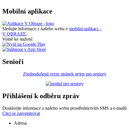
Mobilní aplikace
Sledujte informace z našeho webu v
mobilní aplikaci –
V OBRAZE.
Volně ke stažení:
Senioři
Zjednodušená verze stránek nejen pro seniory
Přihlášení k odběru zpráv
Dostávejte informace z našeho webu prostřednictvím SMS a e-mailů
Chci se zaregistrovat
Adresa