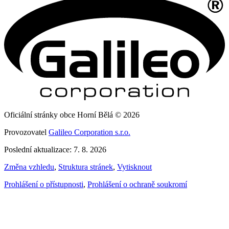
Oficiální stránky obce Horní Bělá © 2026
Provozovatel
Galileo Corporation s.r.o.
Poslední aktualizace: 7. 8. 2026
Změna vzhledu
,
Struktura stránek
,
Vytisknout
Prohlášení o přístupnosti
,
Prohlášení o ochraně soukromí