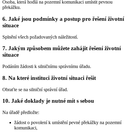
Osoba, která hodlá na pozemní komunikaci umístit pevnou
překážku.
6. Jaké jsou podmínky a postup pro řešení životní
situace
Splnění všech požadovaných náležitostí.
7. Jakým způsobem můžete zahájit řešení životní
situace
Podáním žádosti k silničnímu správnímu úřadu.
8. Na které instituci životní situaci řešit
Obraťte se na silniční správní úřad.
10. Jaké doklady je nutné mít s sebou
Na úřadě předložte:
žádost o povolení k umístění pevné překážky na pozemní
komunikaci,