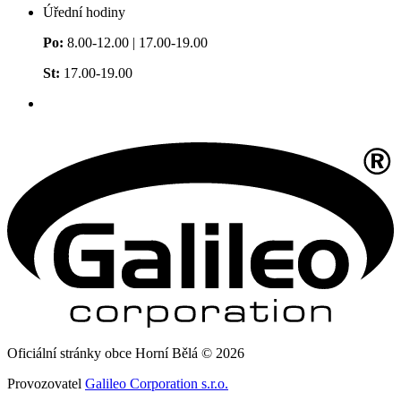
Úřední hodiny
Po:
8.00-12.00 | 17.00-19.00
St:
17.00-19.00
Oficiální stránky obce Horní Bělá © 2026
Provozovatel
Galileo Corporation s.r.o.