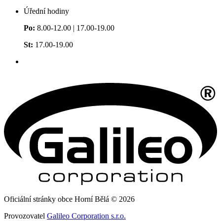
Úřední hodiny
Po:
8.00-12.00 | 17.00-19.00
St:
17.00-19.00
Oficiální stránky obce Horní Bělá © 2026
Provozovatel
Galileo Corporation s.r.o.