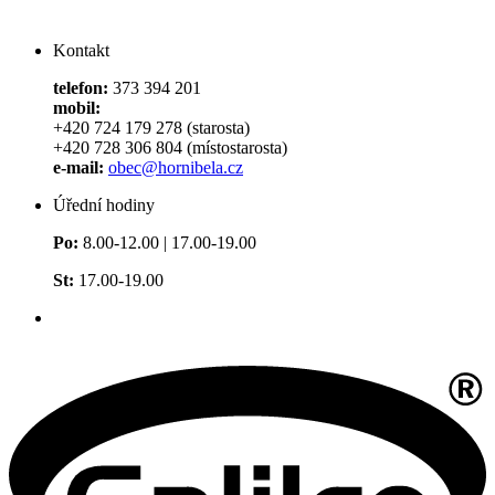
Kontakt
telefon:
373 394 201
mobil:
+420 724 179 278 (starosta)
+420 728 306 804 (místostarosta)
e-mail:
obec@hornibela.cz
Úřední hodiny
Po:
8.00-12.00 | 17.00-19.00
St:
17.00-19.00