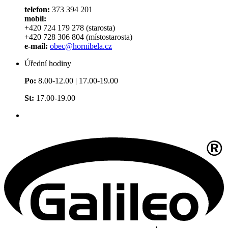
telefon:
373 394 201
mobil:
+420 724 179 278 (starosta)
+420 728 306 804 (místostarosta)
e-mail:
obec@hornibela.cz
Úřední hodiny
Po:
8.00-12.00 | 17.00-19.00
St:
17.00-19.00