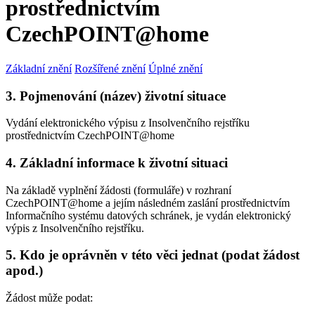
prostřednictvím
CzechPOINT@home
Základní znění
Rozšířené znění
Úplné znění
3. Pojmenování (název) životní situace
Vydání elektronického výpisu z Insolvenčního rejstříku
prostřednictvím CzechPOINT@home
4. Základní informace k životní situaci
Na základě vyplnění žádosti (formuláře) v rozhraní
CzechPOINT@home a jejím následném zaslání prostřednictvím
Informačního systému datových schránek, je vydán elektronický
výpis z Insolvenčního rejstříku.
5. Kdo je oprávněn v této věci jednat (podat žádost
apod.)
Žádost může podat: