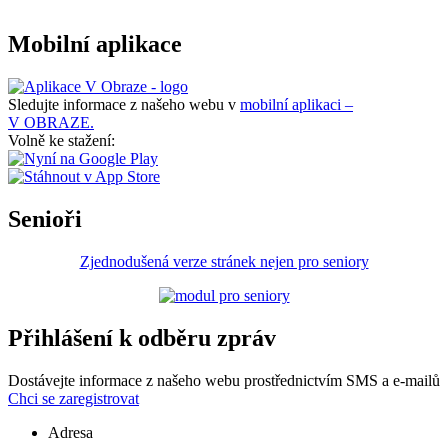
Mobilní aplikace
Sledujte informace z našeho webu v
mobilní aplikaci –
V OBRAZE.
Volně ke stažení:
Senioři
Zjednodušená verze stránek nejen pro seniory
Přihlášení k odběru zpráv
Dostávejte informace z našeho webu prostřednictvím SMS a e-mailů
Chci se zaregistrovat
Adresa