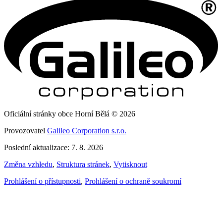
Oficiální stránky obce Horní Bělá © 2026
Provozovatel
Galileo Corporation s.r.o.
Poslední aktualizace: 7. 8. 2026
Změna vzhledu
,
Struktura stránek
,
Vytisknout
Prohlášení o přístupnosti
,
Prohlášení o ochraně soukromí