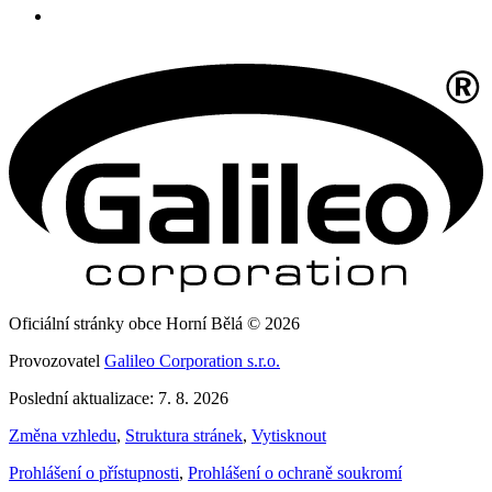
Oficiální stránky obce Horní Bělá © 2026
Provozovatel
Galileo Corporation s.r.o.
Poslední aktualizace: 7. 8. 2026
Změna vzhledu
,
Struktura stránek
,
Vytisknout
Prohlášení o přístupnosti
,
Prohlášení o ochraně soukromí