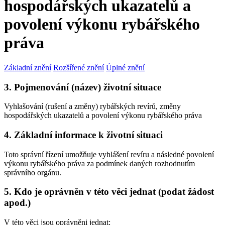
hospodářských ukazatelů a
povolení výkonu rybářského
práva
Základní znění
Rozšířené znění
Úplné znění
3. Pojmenování (název) životní situace
Vyhlašování (rušení a změny) rybářských revírů, změny
hospodářských ukazatelů a povolení výkonu rybářského práva
4. Základní informace k životní situaci
Toto správní řízení umožňuje vyhlášení revíru a následné povolení
výkonu rybářského práva za podmínek daných rozhodnutím
správního orgánu.
5. Kdo je oprávněn v této věci jednat (podat žádost
apod.)
V této věci jsou oprávněni jednat: