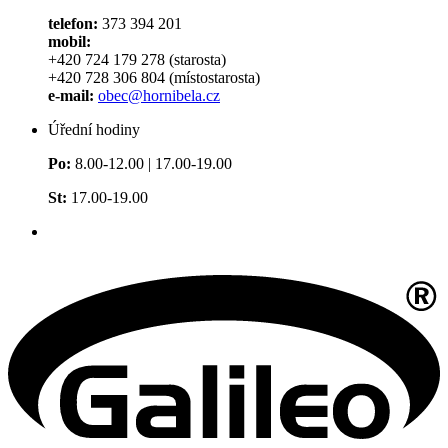
telefon:
373 394 201
mobil:
+420 724 179 278 (starosta)
+420 728 306 804 (místostarosta)
e-mail:
obec@hornibela.cz
Úřední hodiny
Po:
8.00-12.00 | 17.00-19.00
St:
17.00-19.00