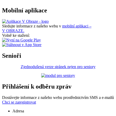
Mobilní aplikace
Sledujte informace z našeho webu v
mobilní aplikaci –
V OBRAZE.
Volně ke stažení:
Senioři
Zjednodušená verze stránek nejen pro seniory
Přihlášení k odběru zpráv
Dostávejte informace z našeho webu prostřednictvím SMS a e-mailů
Chci se zaregistrovat
Adresa