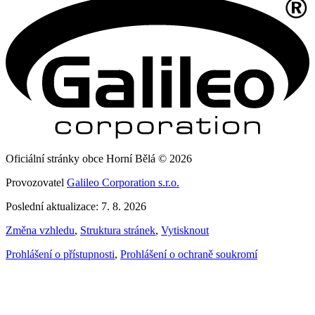
Oficiální stránky obce Horní Bělá © 2026
Provozovatel
Galileo Corporation s.r.o.
Poslední aktualizace: 7. 8. 2026
Změna vzhledu
,
Struktura stránek
,
Vytisknout
Prohlášení o přístupnosti
,
Prohlášení o ochraně soukromí