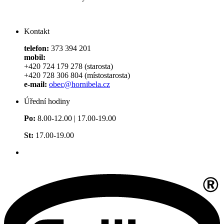
Kontakt
telefon:
373 394 201
mobil:
+420 724 179 278 (starosta)
+420 728 306 804 (místostarosta)
e-mail:
obec@hornibela.cz
Úřední hodiny
Po:
8.00-12.00 | 17.00-19.00
St:
17.00-19.00