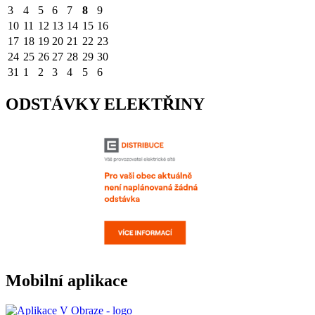
3
4
5
6
7
8
9
10
11
12
13
14
15
16
17
18
19
20
21
22
23
24
25
26
27
28
29
30
31
1
2
3
4
5
6
ODSTÁVKY ELEKTŘINY
Mobilní aplikace