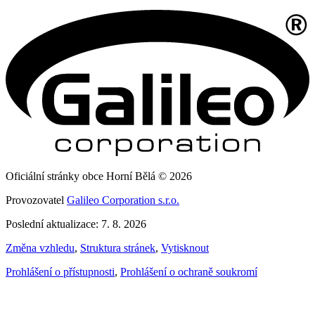
Oficiální stránky obce Horní Bělá © 2026
Provozovatel
Galileo Corporation s.r.o.
Poslední aktualizace: 7. 8. 2026
Změna vzhledu
,
Struktura stránek
,
Vytisknout
Prohlášení o přístupnosti
,
Prohlášení o ochraně soukromí