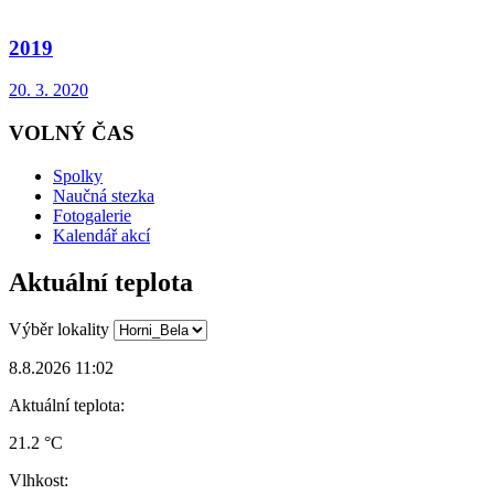
2019
20. 3. 2020
VOLNÝ ČAS
Spolky
Naučná stezka
Fotogalerie
Kalendář akcí
Aktuální teplota
Výběr lokality
8.8.2026 11:02
Aktuální teplota:
21.2 °C
Vlhkost: