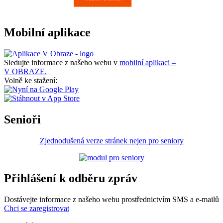
Mobilní aplikace
Sledujte informace z našeho webu v
mobilní aplikaci –
V OBRAZE.
Volně ke stažení:
Senioři
Zjednodušená verze stránek nejen pro seniory
Přihlášení k odběru zpráv
Dostávejte informace z našeho webu prostřednictvím SMS a e-mailů
Chci se zaregistrovat