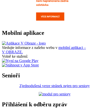
Mobilní aplikace
Sledujte informace z našeho webu v
mobilní aplikaci –
V OBRAZE.
Volně ke stažení:
Senioři
Zjednodušená verze stránek nejen pro seniory
Přihlášení k odběru zpráv