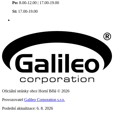
Po:
8.00-12.00 | 17.00-19.00
St:
17.00-19.00
Oficiální stránky obce Horní Bělá © 2026
Provozovatel
Galileo Corporation s.r.o.
Poslední aktualizace: 6. 8. 2026