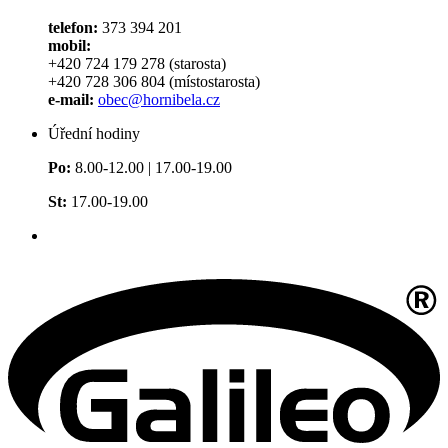
telefon:
373 394 201
mobil:
+420 724 179 278 (starosta)
+420 728 306 804 (místostarosta)
e-mail:
obec@hornibela.cz
Úřední hodiny
Po:
8.00-12.00 | 17.00-19.00
St:
17.00-19.00