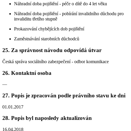
Náhradní doba pojištění - péče o dítě do 4 let věku
Náhradní doba pojištění - pobírání invalidního důchodu pro
invaliditu třetího stupně
Prokazování chybějících dob pojištění
Zaměstnávání starobních důchodců
25. Za správnost návodu odpovídá útvar
Česká správa sociálního zabezpečení - odbor komunikace
26. Kontaktní osoba
—
27. Popis je zpracován podle právního stavu ke dni
01.01.2017
28. Popis byl naposledy aktualizován
16.04.2018