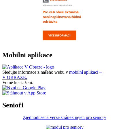
Mobilní aplikace
Sledujte informace z našeho webu v
mobilní aplikaci –
V OBRAZE.
Volně ke stažení:
Senioři
Zjednodušená verze stránek nejen pro seniory