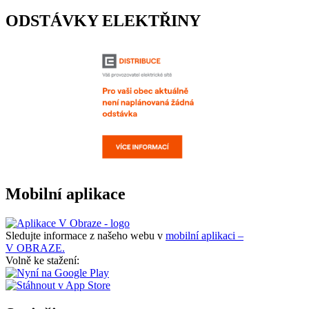
ODSTÁVKY ELEKTŘINY
Mobilní aplikace
Sledujte informace z našeho webu v
mobilní aplikaci –
V OBRAZE.
Volně ke stažení: