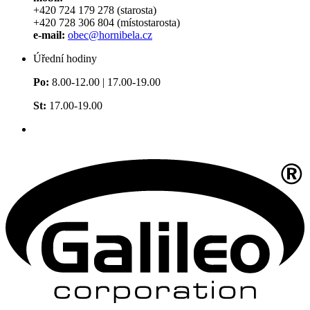
+420 724 179 278 (starosta)
+420 728 306 804 (místostarosta)
e-mail:
obec@hornibela.cz
Úřední hodiny
Po:
8.00-12.00 | 17.00-19.00
St:
17.00-19.00