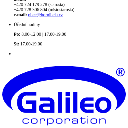
+420 724 179 278 (starosta)
+420 728 306 804 (místostarosta)
e-mail:
obec@hornibela.cz
Úřední hodiny
Po:
8.00-12.00 | 17.00-19.00
St:
17.00-19.00