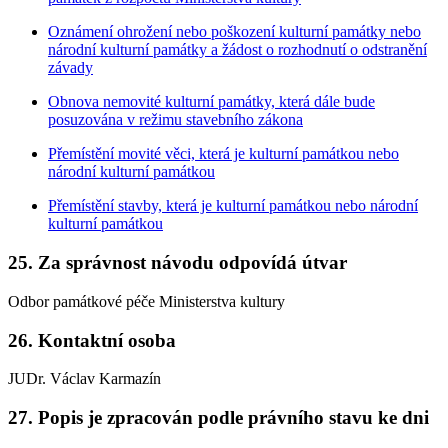
Oznámení ohrožení nebo poškození kulturní památky nebo
národní kulturní památky a žádost o rozhodnutí o odstranění
závady
Obnova nemovité kulturní památky, která dále bude
posuzována v režimu stavebního zákona
Přemístění movité věci, která je kulturní památkou nebo
národní kulturní památkou
Přemístění stavby, která je kulturní památkou nebo národní
kulturní památkou
25. Za správnost návodu odpovídá útvar
Odbor památkové péče Ministerstva kultury
26. Kontaktní osoba
JUDr. Václav Karmazín
27. Popis je zpracován podle právního stavu ke dni