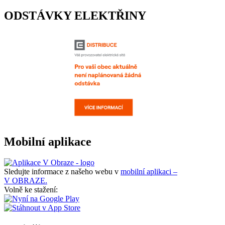
ODSTÁVKY ELEKTŘINY
Mobilní aplikace
Sledujte informace z našeho webu v
mobilní aplikaci –
V OBRAZE.
Volně ke stažení: