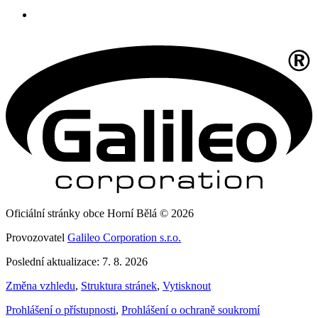
Oficiální stránky obce Horní Bělá © 2026
Provozovatel
Galileo Corporation s.r.o.
Poslední aktualizace: 7. 8. 2026
Změna vzhledu
,
Struktura stránek
,
Vytisknout
Prohlášení o přístupnosti
,
Prohlášení o ochraně soukromí