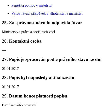
Peněžitá pomoc v mateřství
Vyrovnávací příspěvek v těhotenství a mateřství
25. Za správnost návodu odpovídá útvar
Ministerstvo práce a sociálních věcí
26. Kontaktní osoba
—
27. Popis je zpracován podle právního stavu ke dni
01.01.2017
28. Popis byl naposledy aktualizován
01.01.2017
29. Datum konce platnosti popisu
Bez časového omezení.