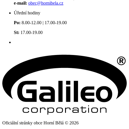
e-mail:
obec@hornibela.cz
Úřední hodiny
Po:
8.00-12.00 | 17.00-19.00
St:
17.00-19.00
Oficiální stránky obce Horní Bělá © 2026