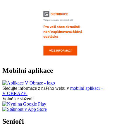
Mobilní aplikace
Sledujte informace z našeho webu v
mobilní aplikaci –
V OBRAZE.
Volně ke stažení:
Senioři