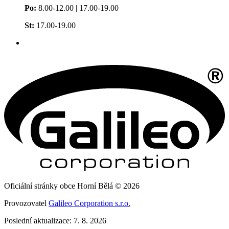
Po:
8.00-12.00 | 17.00-19.00
St:
17.00-19.00
Oficiální stránky obce Horní Bělá © 2026
Provozovatel
Galileo Corporation s.r.o.
Poslední aktualizace: 7. 8. 2026