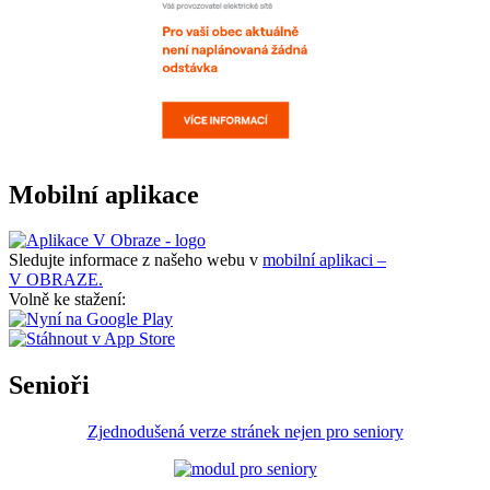
Mobilní aplikace
Sledujte informace z našeho webu v
mobilní aplikaci –
V OBRAZE.
Volně ke stažení:
Senioři
Zjednodušená verze stránek nejen pro seniory