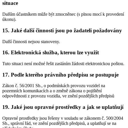
situace
Dalším účastníkem může být zmocněnec (s plnou mocí k provedení
úkonu).
15. Jaké další činnosti jsou po žadateli požadovány
Další činnosti nejsou stanoveny.
16. Elektronická služba, kterou lze využít
Tuto situaci není možné řešit zasláním žádosti elektronickou poštou.
17. Podle kterého právního předpisu se postupuje
Zákon č. 56/2001 Sb., o podmínkách provozu vozidel na
pozemních komunikacích a o změně zákona o pojištění
odpovědnosti z provozu vozidla, ve znění pozdějších předpisů
19. Jaké jsou opravné prostředky a jak se uplatňují
Opravné prostředky jsou řešeny v souladu se zákonem č. 500/2004
Sb., správní řád, ve znění pozdějších předpisů, a uplatňují se na