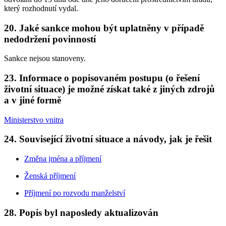
který rozhodnutí vydal.
20. Jaké sankce mohou být uplatněny v případě
nedodržení povinností
Sankce nejsou stanoveny.
23. Informace o popisovaném postupu (o řešení
životní situace) je možné získat také z jiných zdrojů
a v jiné formě
Ministerstvo vnitra
24. Související životní situace a návody, jak je řešit
Změna jména a příjmení
Ženská příjmení
Příjmení po rozvodu manželství
28. Popis byl naposledy aktualizován