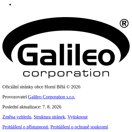
Oficiální stránky obce Horní Bělá © 2026
Provozovatel
Galileo Corporation s.r.o.
Poslední aktualizace: 7. 8. 2026
Změna vzhledu
,
Struktura stránek
,
Vytisknout
Prohlášení o přístupnosti
,
Prohlášení o ochraně soukromí