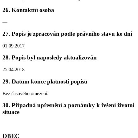
26. Kontaktní osoba
—
27. Popis je zpracován podle právního stavu ke dni
01.09.2017
28. Popis byl naposledy aktualizován
25.04.2018
29. Datum konce platnosti popisu
Bez časového omezení.
30. Případná upřesnění a poznámky k řešení životní
situace
OBEC