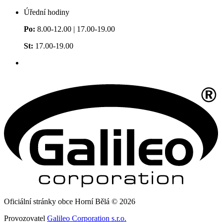
Úřední hodiny
Po:
8.00-12.00 | 17.00-19.00
St:
17.00-19.00
Oficiální stránky obce Horní Bělá © 2026
Provozovatel
Galileo Corporation s.r.o.