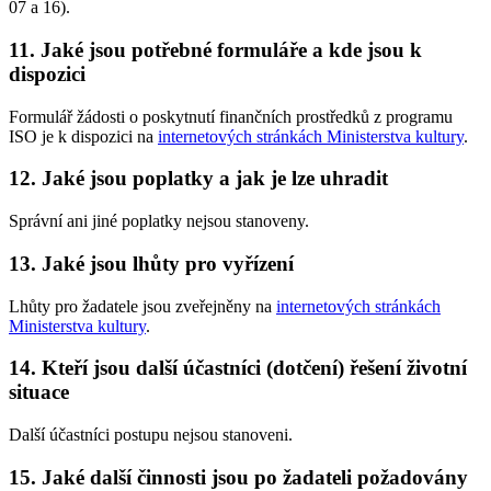
07 a 16).
11. Jaké jsou potřebné formuláře a kde jsou k
dispozici
Formulář žádosti o poskytnutí finančních prostředků z programu
ISO je k dispozici na
internetových stránkách Ministerstva kultury
.
12. Jaké jsou poplatky a jak je lze uhradit
Správní ani jiné poplatky nejsou stanoveny.
13. Jaké jsou lhůty pro vyřízení
Lhůty pro žadatele jsou zveřejněny na
internetových stránkách
Ministerstva kultury
.
14. Kteří jsou další účastníci (dotčení) řešení životní
situace
Další účastníci postupu nejsou stanoveni.
15. Jaké další činnosti jsou po žadateli požadovány