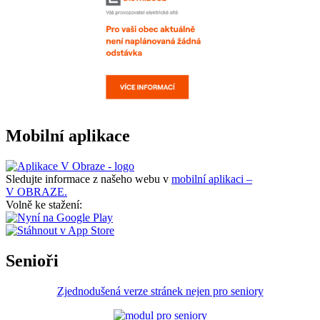
Mobilní aplikace
Sledujte informace z našeho webu v
mobilní aplikaci –
V OBRAZE.
Volně ke stažení:
Senioři
Zjednodušená verze stránek nejen pro seniory