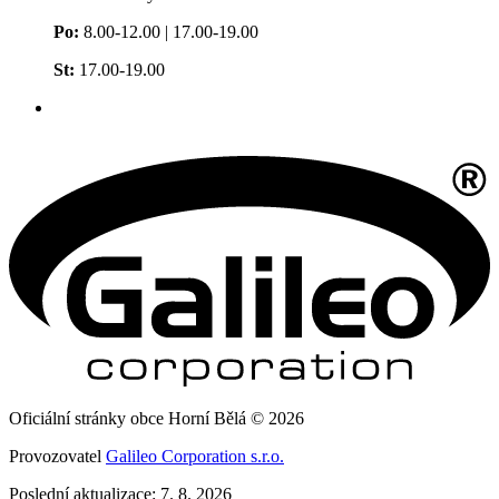
Po:
8.00-12.00 | 17.00-19.00
St:
17.00-19.00
Oficiální stránky obce Horní Bělá © 2026
Provozovatel
Galileo Corporation s.r.o.
Poslední aktualizace: 7. 8. 2026