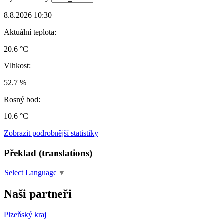
8.8.2026 10:30
Aktuální teplota:
20.6 °C
Vlhkost:
52.7 %
Rosný bod:
10.6 °C
Zobrazit podrobnější statistiky
Překlad (translations)
Select Language
▼
Naši partneři
Plzeňský kraj