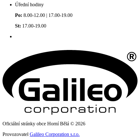
Úřední hodiny
Po:
8.00-12.00 | 17.00-19.00
St:
17.00-19.00
Oficiální stránky obce Horní Bělá © 2026
Provozovatel
Galileo Corporation s.r.o.